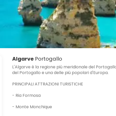
Algarve
Portogallo
L'Algarve è la regione più meridionale del Portogall
del Portogallo e una delle più popolari d'Europa.
PRINCIPALI ATTRAZIONI TURISTICHE
- Ria Formosa
- Monte Monchique