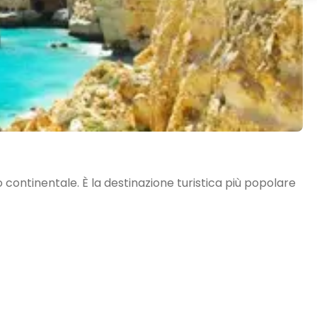
o continentale. È la destinazione turistica più popolare