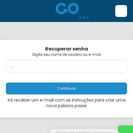
Recuperar senha
Digite seu nome de usuário ou e-mail
Continuar
Irá receber um e-mail com as instruções para criar uma
nova palavra passe
Entre em contato conosco