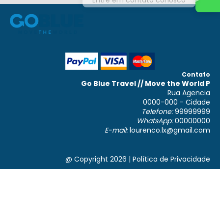
Contato
Go Blue Travel // Move the World P
Rua Agencia
0000-000 - Cidade
Telefone:
99999999
WhatsApp:
00000000
E-mail:
lourenco.lx@gmail.com
@ Copyright 2026
|
Política de Privacidade