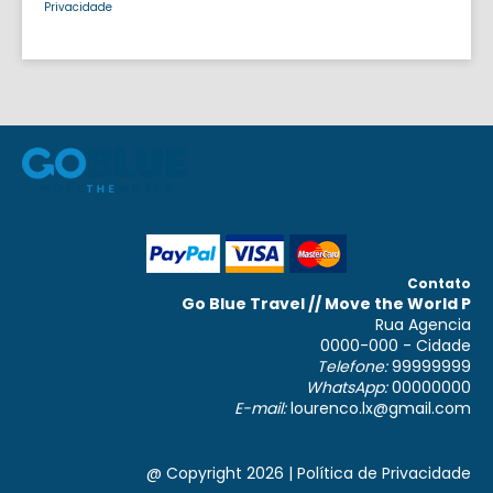
Privacidade
Contato
Go Blue Travel // Move the World P
Rua Agencia
0000-000 - Cidade
Telefone:
99999999
WhatsApp:
00000000
E-mail:
lourenco.lx@gmail.com
@ Copyright 2026
|
Política de Privacidade