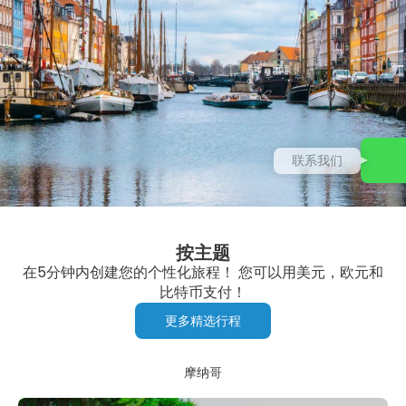
联系我们
按主题
在5分钟内创建您的个性化旅程！ 您可以用美元，欧元和
比特币支付！
更多精选行程
摩纳哥