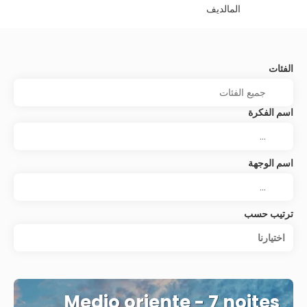
المالديف
الفئات
اسم الفكرة
اسم الوجهة
ترتيب حسب
اختيارنا
Medio oriente - 7 noites