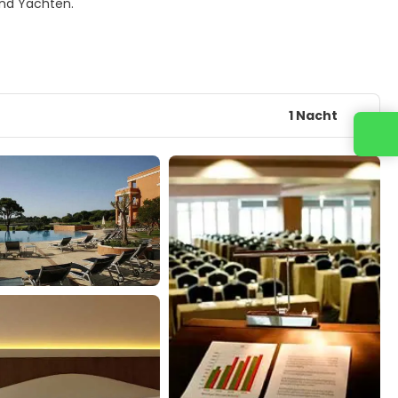
und Yachten.
1 Nacht
Kontaktieren Sie uns