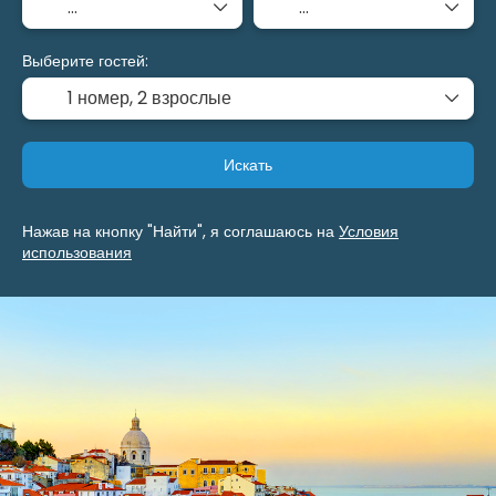
Выберите гостей:
1 номер,
2 взрослые
Искать
Нажав на кнопку "Найти", я соглашаюсь на
Условия
использования