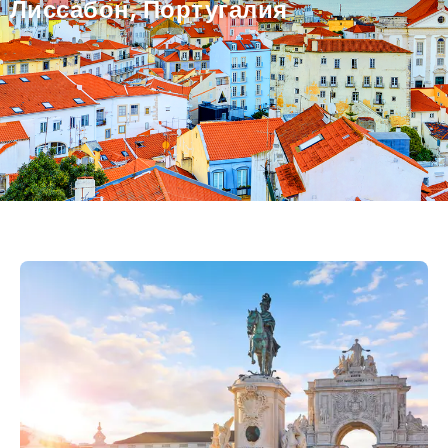
Лиссабон, Португалия