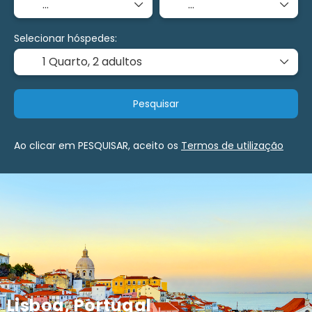
Selecionar hóspedes:
1 Quarto,
2 adultos
Pesquisar
Ao clicar em PESQUISAR, aceito os
Termos de utilização
Lisboa, Portugal