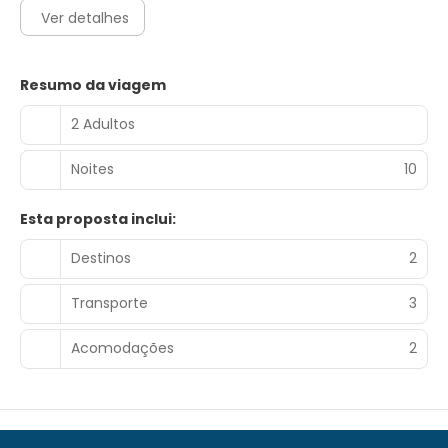
Ver detalhes
Resumo da viagem
2 Adultos
Noites
10
Esta proposta inclui:
Destinos
2
Transporte
3
Acomodações
2