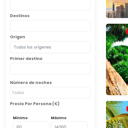
Destinos
Origen
Primer destino
Número de noches
Todos
Precio Por Persona (€)
Mínimo
Máximo