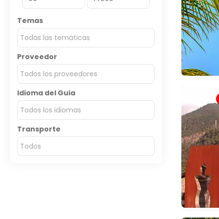
Temas
Todas las temáticas
Proveedor
Todos los proveedores
Idioma del Guia
Todos los idiomas
Transporte
Todos