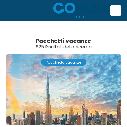
Pacchetti vacanze
625 Risultati della ricerca
Pacchetto vacanze