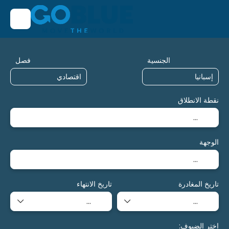
الجنسية
فصل
نقطة الانطلاق
الوجهة
تاريخ المغادرة
تاريخ الانتهاء
اختر الضيوف: