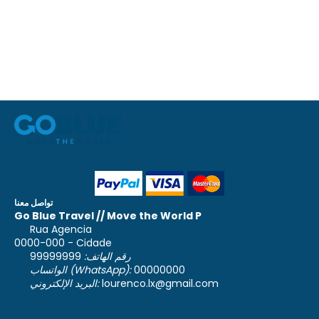
تواصل معنا
Go Blue Travel // Move the World P
Rua Agencia
0000-000 - Cidade
رقم الهاتف:
99999999
00000000
الواتساب (WhatsApp):
lourenco.lx@gmail.com
البريد الإلكتروني: