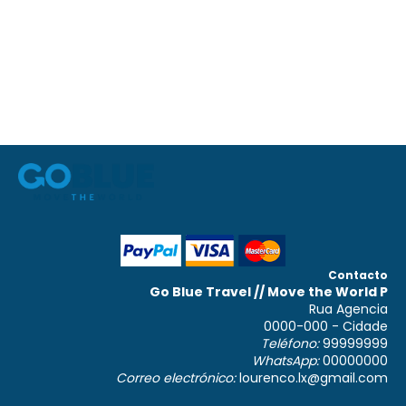
Contacto
Go Blue Travel // Move the World P
Rua Agencia
0000-000 - Cidade
Teléfono:
99999999
WhatsApp:
00000000
Correo electrónico:
lourenco.lx@gmail.com