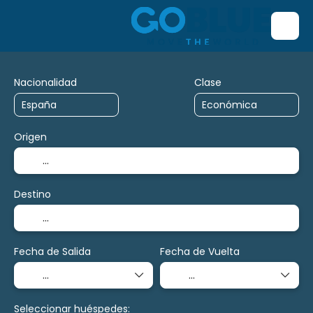
Nacionalidad
Clase
Origen
Destino
Fecha de Salida
Fecha de Vuelta
Seleccionar huéspedes: