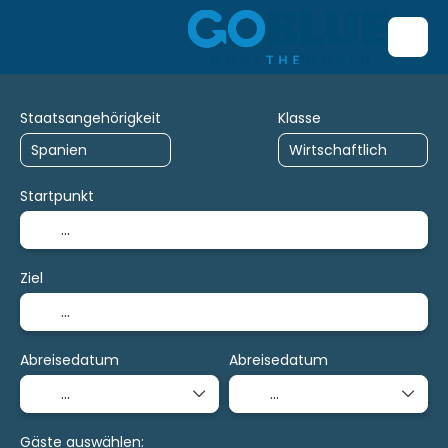
Staatsangehörigkeit
Klasse
Startpunkt
Ziel
Abreisedatum
Abreisedatum
Gäste auswählen: