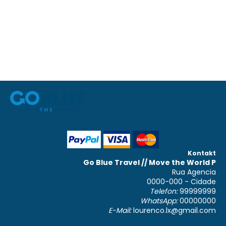
Kontakt
Go Blue Travel // Move the World P
Rua Agencia
0000-000 - Cidade
Telefon:
99999999
WhatsApp:
00000000
E-Mail:
lourenco.lx@gmail.com