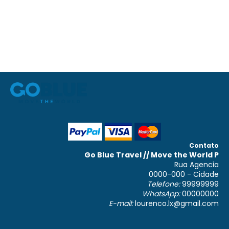
Contato
Go Blue Travel // Move the World P
Rua Agencia
0000-000 - Cidade
Telefone:
99999999
WhatsApp:
00000000
E-mail:
lourenco.lx@gmail.com