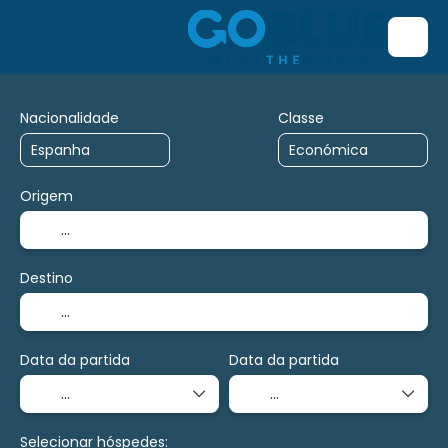
Nacionalidade
Classe
Origem
Destino
Data da partida
Data da partida
Selecionar hóspedes: