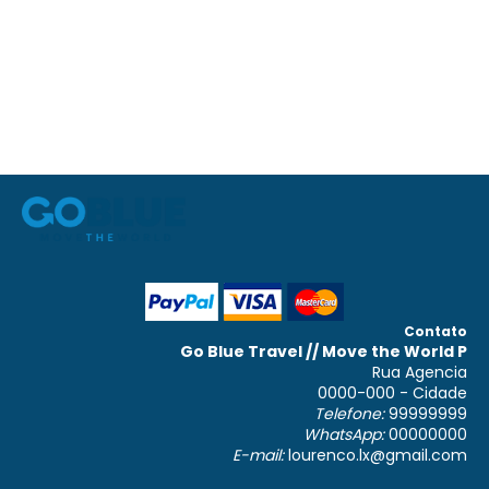
Contato
Go Blue Travel // Move the World P
Rua Agencia
0000-000 - Cidade
Telefone:
99999999
WhatsApp:
00000000
E-mail:
lourenco.lx@gmail.com