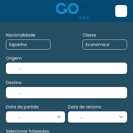
Nacionalidade
Classe
Origem
Destino
Data da partida
Data de retorno
Selecionar hóspedes: